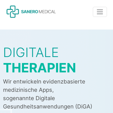
DIGITALE
THERAPIEN
Wir entwickeln evidenzbasierte
medizinische Apps,
sogenannte Digitale
Gesundheitsanwendungen (DiGA)