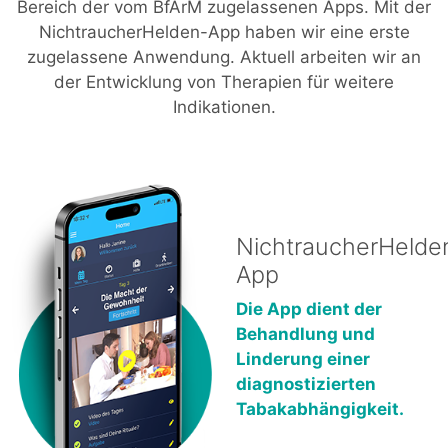
Bereich der vom BfArM zugelassenen Apps. Mit der
NichtraucherHelden-App haben wir eine erste
zugelassene Anwendung. Aktuell arbeiten wir an
der Entwicklung von Therapien für weitere
Indikationen.
NichtraucherHelde
App
Die App dient der
Behandlung und
Linderung einer
diagnostizierten
Tabakabhängigkeit.