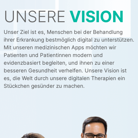
UNSERE
VISION
Unser Ziel ist es, Menschen bei der Behandlung
ihrer Erkrankung bestmöglich digital zu unterstützen.
Mit unseren medizinischen Apps möchten wir
Patienten und Patientinnen modern und
evidenzbasiert begleiten, und ihnen zu einer
besseren Gesundheit verhelfen. Unsere Vision ist
es, die Welt durch unsere digitalen Therapien ein
Stückchen gesünder zu machen.