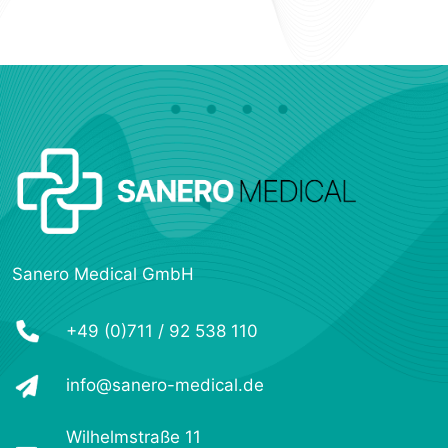
Sanero Medical GmbH
+49 (0)711 / 92 538 110
info@sanero-medical.de
Wilhelmstraße 11