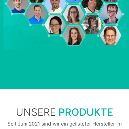
UNSERE
PRODUKTE
Seit Juni 2021 sind wir ein gelisteter Hersteller im