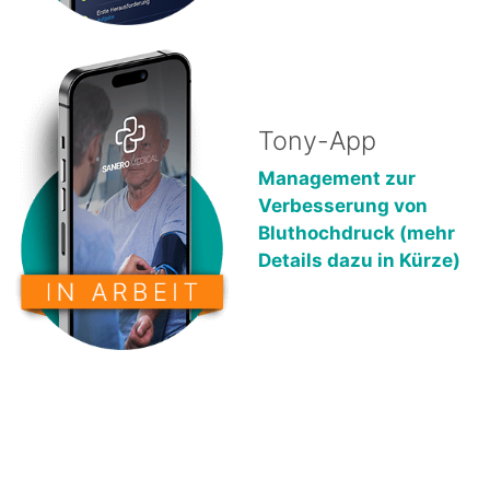
Tony-App
Management zur
Verbesserung von
Bluthochdruck (mehr
Details dazu in Kürze)