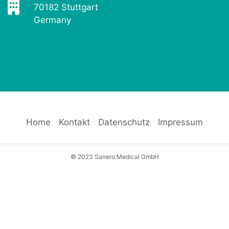
70182 Stuttgart
Germany
Home
Kontakt
Datenschutz
Impressum
© 2023 Sanero Medical GmbH