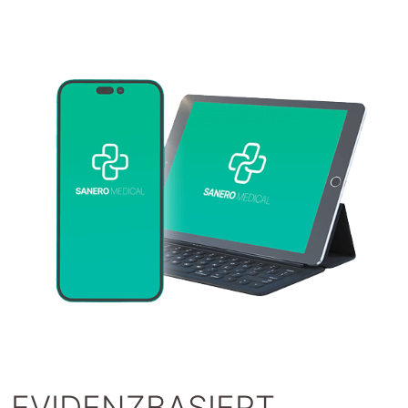
EVIDENZBASIERT