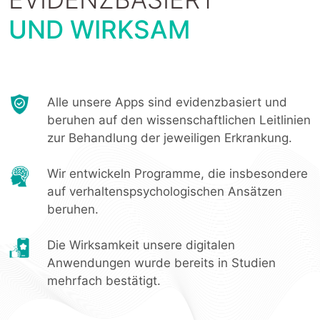
UND WIRKSAM
Alle unsere Apps sind evidenzbasiert und
beruhen auf den wissenschaftlichen Leitlinien
zur Behandlung der jeweiligen Erkrankung.
Wir entwickeln Programme, die insbesondere
auf verhaltenspsychologischen Ansätzen
beruhen.
Die Wirksamkeit unsere digitalen
Anwendungen wurde bereits in Studien
mehrfach bestätigt.