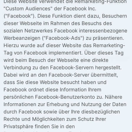
Diese Website verwendet die Remarketing-Funktion
"Custom Audiences" der Facebook Inc.
("Facebook"). Diese Funktion dient dazu, Besuchern
dieser Webseite im Rahmen des Besuchs des
sozialen Netzwerkes Facebook interessenbezogene
Werbeanzeigen ("Facebook-Ads") zu präsentieren.
Hierzu wurde auf dieser Website das Remarketing-
Tag von Facebook implementiert. Über dieses Tag
wird beim Besuch der Webseite eine direkte
Verbindung zu den Facebook-Servern hergestellt.
Dabei wird an den Facebook-Server übermittelt,
dass Sie diese Website besucht haben und
Facebook ordnet diese Information Ihrem
persönlichen Facebook-Benutzerkonto zu. Nähere
Informationen zur Erhebung und Nutzung der Daten
durch Facebook sowie über Ihre diesbezüglichen
Rechte und Möglichkeiten zum Schutz Ihrer
Privatsphäre finden Sie in den