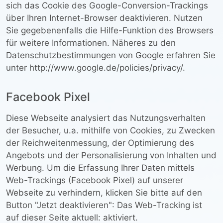
sich das Cookie des Google-Conversion-Trackings
über Ihren Internet-Browser deaktivieren. Nutzen
Sie gegebenenfalls die Hilfe-Funktion des Browsers
für weitere Informationen. Näheres zu den
Datenschutzbestimmungen von Google erfahren Sie
unter http://www.google.de/policies/privacy/.
Facebook Pixel
Diese Webseite analysiert das Nutzungsverhalten
der Besucher, u.a. mithilfe von Cookies, zu Zwecken
der Reichweitenmessung, der Optimierung des
Angebots und der Personalisierung von Inhalten und
Werbung. Um die Erfassung Ihrer Daten mittels
Web-Trackings (Facebook Pixel) auf unserer
Webseite zu verhindern, klicken Sie bitte auf den
Button "Jetzt deaktivieren": Das Web-Tracking ist
auf dieser Seite aktuell:
aktiviert.