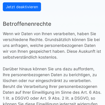
Jetzt deaktivieren
Betroffenenrechte
Wenn wir Daten von Ihnen verarbeiten, haben Sie
verschiedene Rechte. Grundsätzlich können Sie bei
uns anfragen, welche personenbezogenen Daten
wir von Ihnen gespeichert haben. Diese Auskunft ist
selbstverständlich kostenlos.
Darüber hinaus können Sie uns dazu auffordern,
Ihre personenbezogenen Daten zu berichtigen, zu
löschen oder nur eingeschränkt zu verarbeiten.
Beruht die Verarbeitung Ihrer personenbezogenen
Daten auf Ihrer Einwilligung im Sinne des Art. 6 Abs.
1 lit. a DSGVO oder Art. 9 Abs. 2 lit. a DSGVO, so
können Sie diese Einwilligung jederzeit widerrufen.