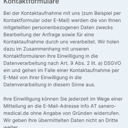
Kontaktformulare
Bei der Kontaktaufnahme mit uns (zum Beispiel per
Kontaktformular oder E-Mail) werden die von Ihnen
mitgeteilten personenbezogenen Daten zwecks
Bearbeitung der Anfrage sowie für eine
Kontaktaufnahme durch uns verarbeitet. Wir holen
dazu im Zusammenhang mit unseren
Kontaktformularen Ihre Einwilligung in die
Datenverarbeitung nach Art. 9 Abs. 2 lit. a) DSGVO
ein und gehen im Falle einer Kontaktaufnahme per
E-Mail von ihrer Einwilligung in die
Datenverarbeitung in diesem Sinne aus.
Ihre Einwilligung können Sie jederzeit im Wege einer
Mitteilung an die E-Mail-Adresse info AT sanero-
medical.de ohne Angabe von Gründen widerrufen.
Wir geben Ihre übermittelten Daten nicht an Dritte
weiter.