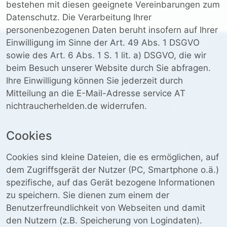
bestehen mit diesen geeignete Vereinbarungen zum
Datenschutz. Die Verarbeitung Ihrer
personenbezogenen Daten beruht insofern auf Ihrer
Einwilligung im Sinne der Art. 49 Abs. 1 DSGVO
sowie des Art. 6 Abs. 1 S. 1 lit. a) DSGVO, die wir
beim Besuch unserer Website durch Sie abfragen.
Ihre Einwilligung können Sie jederzeit durch
Mitteilung an die E-Mail-Adresse service AT
nichtraucherhelden.de widerrufen.
Cookies
Cookies sind kleine Dateien, die es ermöglichen, auf
dem Zugriffsgerät der Nutzer (PC, Smartphone o.ä.)
spezifische, auf das Gerät bezogene Informationen
zu speichern. Sie dienen zum einem der
Benutzerfreundlichkeit von Webseiten und damit
den Nutzern (z.B. Speicherung von Logindaten).