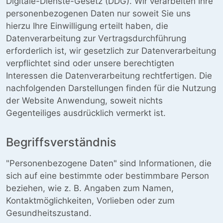
Digitale-Dienste-Gesetz (DDG). Wir verarbeiten Ihre
personenbezogenen Daten nur soweit Sie uns
hierzu Ihre Einwilligung erteilt haben, die
Datenverarbeitung zur Vertragsdurchführung
erforderlich ist, wir gesetzlich zur Datenverarbeitung
verpflichtet sind oder unsere berechtigten
Interessen die Datenverarbeitung rechtfertigen. Die
nachfolgenden Darstellungen finden für die Nutzung
der Website Anwendung, soweit nichts
Gegenteiliges ausdrücklich vermerkt ist.
Begriffsverständnis
"Personenbezogene Daten" sind Informationen, die
sich auf eine bestimmte oder bestimmbare Person
beziehen, wie z. B. Angaben zum Namen,
Kontaktmöglichkeiten, Vorlieben oder zum
Gesundheitszustand.