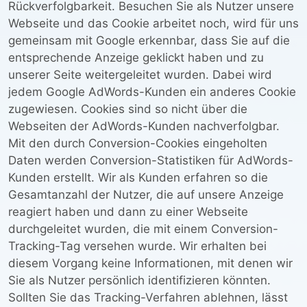
Rückverfolgbarkeit. Besuchen Sie als Nutzer unsere
Webseite und das Cookie arbeitet noch, wird für uns
gemeinsam mit Google erkennbar, dass Sie auf die
entsprechende Anzeige geklickt haben und zu
unserer Seite weitergeleitet wurden. Dabei wird
jedem Google AdWords-Kunden ein anderes Cookie
zugewiesen. Cookies sind so nicht über die
Webseiten der AdWords-Kunden nachverfolgbar.
Mit den durch Conversion-Cookies eingeholten
Daten werden Conversion-Statistiken für AdWords-
Kunden erstellt. Wir als Kunden erfahren so die
Gesamtanzahl der Nutzer, die auf unsere Anzeige
reagiert haben und dann zu einer Webseite
durchgeleitet wurden, die mit einem Conversion-
Tracking-Tag versehen wurde. Wir erhalten bei
diesem Vorgang keine Informationen, mit denen wir
Sie als Nutzer persönlich identifizieren könnten.
Sollten Sie das Tracking-Verfahren ablehnen, lässt