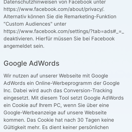
Datenschutzhinweisen von Facebook unter
https://www.facebook.com/about/privacy/.
Alternativ können Sie die Remarketing-Funktion
"Custom Audiences" unter
https://www.facebook.com/settings/?tab=ads#_=_
deaktivieren. Hierfür müssen Sie bei Facebook
angemeldet sein.
Google AdWords
Wir nutzen auf unserer Webseite mit Google
AdWords ein Online-Werbeprogramm der Google
Inc. Dabei wird auch das Conversion-Tracking
eingesetzt. Mit diesem Tool setzt Google AdWords
ein Cookie auf Ihrem PC, wenn Sie über eine
Google-Werbeanzeige auf unsere Webseite
kommen. Das Cookie hat nach 30 Tagen keine
Gültigkeit mehr. Es dient keiner persönlichen