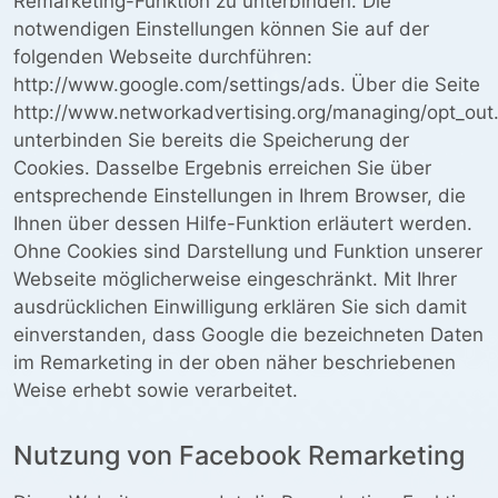
Remarketing-Funktion zu unterbinden. Die
notwendigen Einstellungen können Sie auf der
folgenden Webseite durchführen:
http://www.google.com/settings/ads. Über die Seite
http://www.networkadvertising.org/managing/opt_out
unterbinden Sie bereits die Speicherung der
Cookies. Dasselbe Ergebnis erreichen Sie über
entsprechende Einstellungen in Ihrem Browser, die
Ihnen über dessen Hilfe-Funktion erläutert werden.
Ohne Cookies sind Darstellung und Funktion unserer
Webseite möglicherweise eingeschränkt. Mit Ihrer
ausdrücklichen Einwilligung erklären Sie sich damit
einverstanden, dass Google die bezeichneten Daten
im Remarketing in der oben näher beschriebenen
Weise erhebt sowie verarbeitet.
Nutzung von Facebook Remarketing