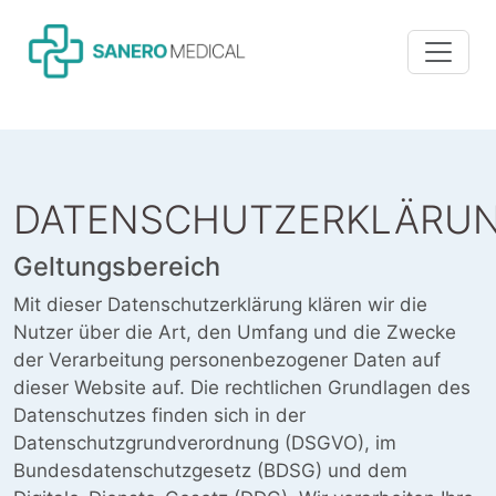
DATENSCHUTZERKLÄRU
Geltungsbereich
Mit dieser Datenschutzerklärung klären wir die
Nutzer über die Art, den Umfang und die Zwecke
der Verarbeitung personenbezogener Daten auf
dieser Website auf. Die rechtlichen Grundlagen des
Datenschutzes finden sich in der
Datenschutzgrundverordnung (DSGVO), im
Bundesdatenschutzgesetz (BDSG) und dem