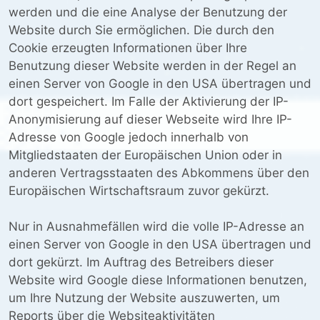
werden und die eine Analyse der Benutzung der
Website durch Sie ermöglichen. Die durch den
Cookie erzeugten Informationen über Ihre
Benutzung dieser Website werden in der Regel an
einen Server von Google in den USA übertragen und
dort gespeichert. Im Falle der Aktivierung der IP-
Anonymisierung auf dieser Webseite wird Ihre IP-
Adresse von Google jedoch innerhalb von
Mitgliedstaaten der Europäischen Union oder in
anderen Vertragsstaaten des Abkommens über den
Europäischen Wirtschaftsraum zuvor gekürzt.
Nur in Ausnahmefällen wird die volle IP-Adresse an
einen Server von Google in den USA übertragen und
dort gekürzt. Im Auftrag des Betreibers dieser
Website wird Google diese Informationen benutzen,
um Ihre Nutzung der Website auszuwerten, um
Reports über die Websiteaktivitäten