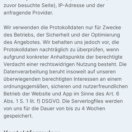
zuvor besuchte Seite), IP-Adresse und der
anfragende Provider.
Wir verwenden die Protokolldaten nur für Zwecke
des Betriebs, der Sicherheit und der Optimierung
des Angebotes. Wir behalten uns jedoch vor, die
Protokolldaten nachträglich zu überprüfen, wenn
aufgrund konkreter Anhaltspunkte der berechtigte
Verdacht einer rechtswidrigen Nutzung besteht. Die
Datenverarbeitung beruht insoweit auf unseren
überwiegenden berechtigten Interessen an einem
ordnungsgemäßen, sicheren und nutzerfreundlichen
Betrieb der Website und App im Sinne des Art. 6
Abs. 1 S. 1 lit. f) DSGVO. Die Serverlogfiles werden
von uns für die Dauer von bis zu 4 Wochen
gespeichert.