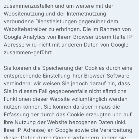
zusammenzustellen und um weitere mit der
Websitenutzung und der Internetnutzung
verbundene Dienstleistungen gegenüber dem
Websitebetreiber zu erbringen. Die im Rahmen von
Google Analytics von Ihrem Browser übermittelte IP-
Adresse wird nicht mit anderen Daten von Google
zusammen-geführt.
Sie können die Speicherung der Cookies durch eine
entsprechende Einstellung Ihrer Browser-Software
verhindern; wir weisen Sie jedoch darauf hin, dass
Sie in diesem Fall gegebenenfalls nicht sämtliche
Funktionen dieser Website vollumfänglich werden
nutzen können. Sie können darüber hinaus die
Erfassung der durch das Cookie erzeugten und auf
Ihre Nutzung der Website bezogenen Daten (inkl.
Ihrer IP-Adresse) an Google sowie die Verarbeitung
dieser Daten durch Google verhindern, indem sie