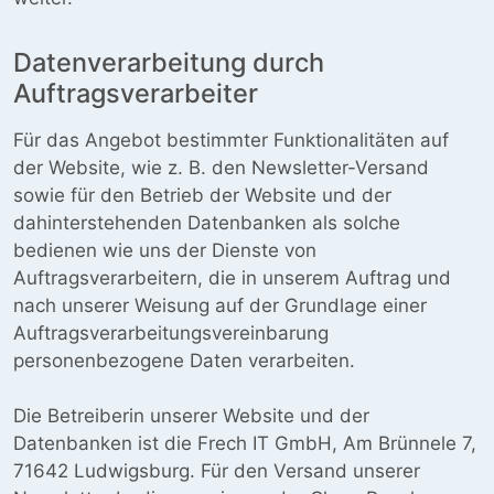
Datenverarbeitung durch
Auftragsverarbeiter
Für das Angebot bestimmter Funktionalitäten auf
der Website, wie z. B. den Newsletter-Versand
sowie für den Betrieb der Website und der
dahinterstehenden Datenbanken als solche
bedienen wie uns der Dienste von
Auftragsverarbeitern, die in unserem Auftrag und
nach unserer Weisung auf der Grundlage einer
Auftragsverarbeitungsvereinbarung
personenbezogene Daten verarbeiten.
Die Betreiberin unserer Website und der
Datenbanken ist die Frech IT GmbH, Am Brünnele 7,
71642 Ludwigsburg. Für den Versand unserer