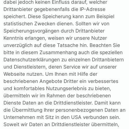
dabei jedoch keinen Einfluss darauf, welcher
Drittanbieter gegebenenfalls die IP-Adresse
speichert. Diese Speicherung kann zum Beispiel
statistischen Zwecken dienen. Sollten wir von
Speicherungsvorgängen durch Drittanbieter
Kenntnis erlangen, weisen wir unsere Nutzer
unverzüglich auf diese Tatsache hin. Beachten Sie
bitte in diesem Zusammenhang auch die speziellen
Datenschutzerklärungen zu einzelnen Drittanbietern
und Dienstleistern, deren Service wir auf unserer
Webseite nutzen. Um Ihnen mit Hilfe der
beschriebenen Angebote Dritter ein verbessertes
und komfortables Nutzungserlebnis zu bieten,
übermitteln wir im Rahmen der beschriebenen
Dienste Daten an die Drittdienstleister. Damit kann
die Übermittlung Ihrer personenbezogenen Daten an
Unternehmen mit Sitz in den USA verbunden sein.
Soweit wir Daten an Drittdienstleister übermitteln,