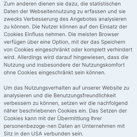
Zum anderen dienen sie dazu, die statistischen
Daten der Webseitennutzung zu erfassen und sie
zwecks Verbesserung des Angebotes analysieren
zu können. Die Nutzer können auf den Einsatz der
Cookies Einfluss nehmen. Die meisten Browser
verfügen über eine Option, mit der das Speichern
von Cookies eingeschränkt oder komplett verhindert
wird. Allerdings wird darauf hingewiesen, dass die
Nutzung und insbesondere der Nutzungskomfort
ohne Cookies eingeschränkt sein können.
Um das Nutzungsverhalten auf unserer Website zu
analysieren und die Benutzungsfreundlichkeit
verbessern zu können, setzen wir die nachfolgend
näher beschriebenen Cookies ein. Das Setzen der
Cookies kann mit der Übermittlung Ihrer
personenbezoge-nen Daten an Unternehmen mit
Sitz in den USA verbunden sein.