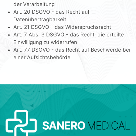
der Verarbeitung
Art. 20 DSGVO - das Recht auf
Datenübertragbarkeit
Art. 21 DSGVO - das Widerspruchsrecht
Art. 7 Abs. 3 DSGVO - das Recht, die erteilte
Einwilligung zu widerrufen
Art. 77 DSGVO - das Recht auf Beschwerde bei
einer Aufsichtsbehörde