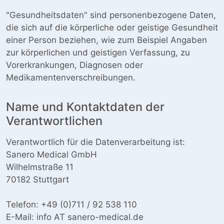
"Gesundheitsdaten" sind personenbezogene Daten,
die sich auf die körperliche oder geistige Gesundheit
einer Person beziehen, wie zum Beispiel Angaben
zur körperlichen und geistigen Verfassung, zu
Vorerkrankungen, Diagnosen oder
Medikamentenverschreibungen.
Name und Kontaktdaten der
Verantwortlichen
Verantwortlich für die Datenverarbeitung ist:
Sanero Medical GmbH
Wilhelmstraße 11
70182 Stuttgart
Telefon: +49 (0)711 / 92 538 110
E-Mail: info AT sanero-medical.de