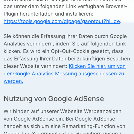
das unter dem folgenden Link verfügbare Browser-
Plugin herunterladen und installieren:
https://tools.google.com/dlpage/gaoptout?hl=de
.
Sie können die Erfassung Ihrer Daten durch Google
Analytics verhindern, indem Sie auf folgenden Link
klicken. Es wird ein Opt-Out-Cookie gesetzt, dass
das Erfassung Ihrer Daten bei zukünftigen Besuchen
dieser Website verhindert:
Klicken Sie hier, um von
der Google Analytics Messung ausgeschlossen zu
werden.
Nutzung von Google AdSense
Wir binden auf unserer Webseite Werbeanzeigen
von Google AdSense ein. Bei Google AdSense
handelt es sich um eine Remarketing-Funktion von
Google Inc. Sie ermöglicht es, Besuchern unserer