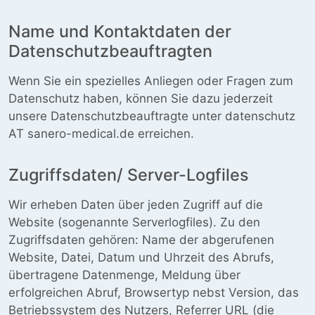
Name und Kontaktdaten der
Datenschutzbeauftragten
Wenn Sie ein spezielles Anliegen oder Fragen zum
Datenschutz haben, können Sie dazu jederzeit
unsere Datenschutzbeauftragte unter datenschutz
AT sanero-medical.de erreichen.
Zugriffsdaten/ Server-Logfiles
Wir erheben Daten über jeden Zugriff auf die
Website (sogenannte Serverlogfiles). Zu den
Zugriffsdaten gehören: Name der abgerufenen
Website, Datei, Datum und Uhrzeit des Abrufs,
übertragene Datenmenge, Meldung über
erfolgreichen Abruf, Browsertyp nebst Version, das
Betriebssystem des Nutzers, Referrer URL (die