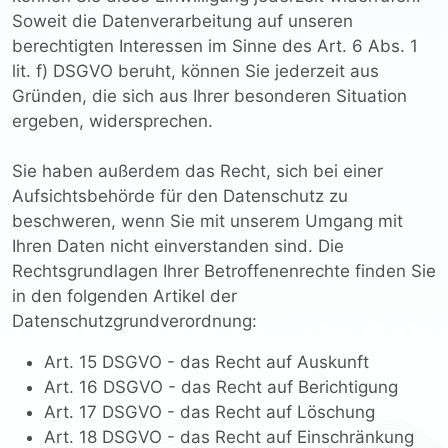
Soweit die Datenverarbeitung auf unseren
berechtigten Interessen im Sinne des Art. 6 Abs. 1
lit. f) DSGVO beruht, können Sie jederzeit aus
Gründen, die sich aus Ihrer besonderen Situation
ergeben, widersprechen.
Sie haben außerdem das Recht, sich bei einer
Aufsichtsbehörde für den Datenschutz zu
beschweren, wenn Sie mit unserem Umgang mit
Ihren Daten nicht einverstanden sind. Die
Rechtsgrundlagen Ihrer Betroffenenrechte finden Sie
in den folgenden Artikel der
Datenschutzgrundverordnung:
Art. 15 DSGVO - das Recht auf Auskunft
Art. 16 DSGVO - das Recht auf Berichtigung
Art. 17 DSGVO - das Recht auf Löschung
Art. 18 DSGVO - das Recht auf Einschränkung