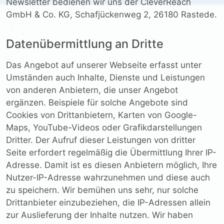
Newsletter bedienen wir uns der CleverReach
GmbH & Co. KG, Schafjückenweg 2, 26180 Rastede.
Datenübermittlung an Dritte
Das Angebot auf unserer Webseite erfasst unter
Umständen auch Inhalte, Dienste und Leistungen
von anderen Anbietern, die unser Angebot
ergänzen. Beispiele für solche Angebote sind
Cookies von Drittanbietern, Karten von Google-
Maps, YouTube-Videos oder Grafikdarstellungen
Dritter. Der Aufruf dieser Leistungen von dritter
Seite erfordert regelmäßig die Übermittlung Ihrer IP-
Adresse. Damit ist es diesen Anbietern möglich, Ihre
Nutzer-IP-Adresse wahrzunehmen und diese auch
zu speichern. Wir bemühen uns sehr, nur solche
Drittanbieter einzubeziehen, die IP-Adressen allein
zur Auslieferung der Inhalte nutzen. Wir haben