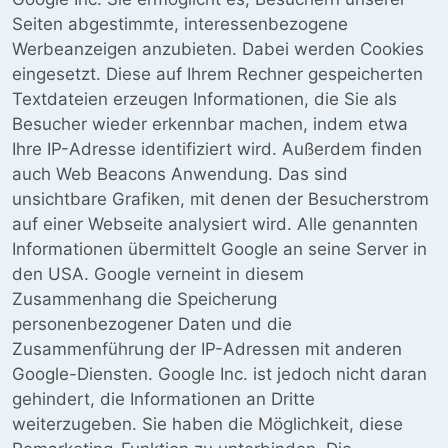
Seiten abgestimmte, interessenbezogene
Werbeanzeigen anzubieten. Dabei werden Cookies
eingesetzt. Diese auf Ihrem Rechner gespeicherten
Textdateien erzeugen Informationen, die Sie als
Besucher wieder erkennbar machen, indem etwa
Ihre IP-Adresse identifiziert wird. Außerdem finden
auch Web Beacons Anwendung. Das sind
unsichtbare Grafiken, mit denen der Besucherstrom
auf einer Webseite analysiert wird. Alle genannten
Informationen übermittelt Google an seine Server in
den USA. Google verneint in diesem
Zusammenhang die Speicherung
personenbezogener Daten und die
Zusammenführung der IP-Adressen mit anderen
Google-Diensten. Google Inc. ist jedoch nicht daran
gehindert, die Informationen an Dritte
weiterzugeben. Sie haben die Möglichkeit, diese