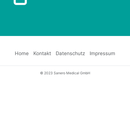
Home
Kontakt
Datenschutz
Impressum
© 2023 Sanero Medical GmbH