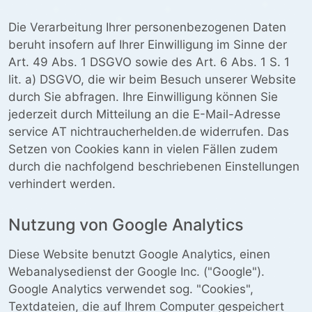
Die Verarbeitung Ihrer personenbezogenen Daten
beruht insofern auf Ihrer Einwilligung im Sinne der
Art. 49 Abs. 1 DSGVO sowie des Art. 6 Abs. 1 S. 1
lit. a) DSGVO, die wir beim Besuch unserer Website
durch Sie abfragen. Ihre Einwilligung können Sie
jederzeit durch Mitteilung an die E-Mail-Adresse
service AT nichtraucherhelden.de widerrufen. Das
Setzen von Cookies kann in vielen Fällen zudem
durch die nachfolgend beschriebenen Einstellungen
verhindert werden.
Nutzung von Google Analytics
Diese Website benutzt Google Analytics, einen
Webanalysedienst der Google Inc. ("Google").
Google Analytics verwendet sog. "Cookies",
Textdateien, die auf Ihrem Computer gespeichert